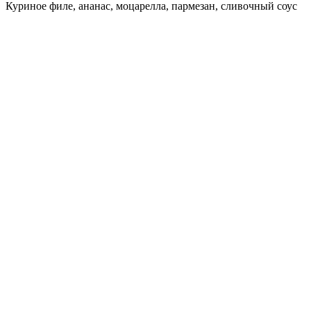
Куриное филе, ананас, моцарелла, пармезан, сливочный соус