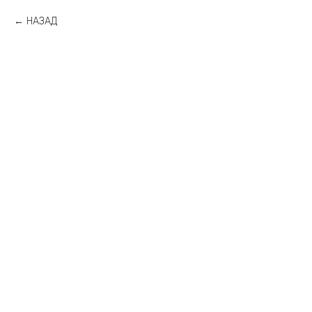
НАЗАД