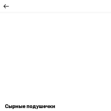
Сырные подушечки