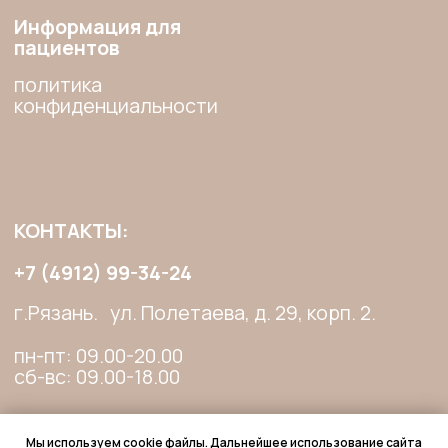
Мы используем cookie файлы. Дальнейшее использование сайта