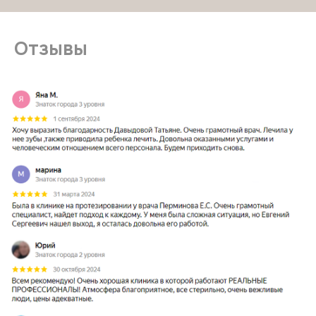
Отзывы