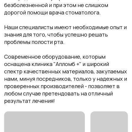
материалы