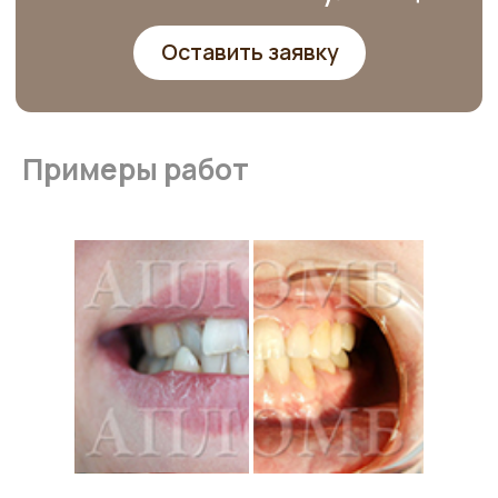
Примеры работ